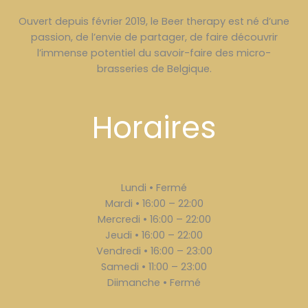
Ouvert depuis février 2019, le Beer therapy est né d’une
passion, de l’envie de partager, de faire découvrir
l’immense potentiel du savoir-faire des micro-
brasseries de Belgique.
Horaires
Lundi • Fermé
Mardi • 16:00 – 22:00
Mercredi • 16:00 – 22:00
Jeudi • 16:00 – 22:00
Vendredi • 16:00 – 23:00
Samedi • 11:00 – 23:00
Diimanche • Fermé