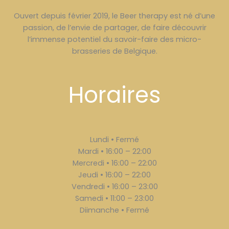
Ouvert depuis février 2019, le Beer therapy est né d’une
passion, de l’envie de partager, de faire découvrir
l’immense potentiel du savoir-faire des micro-
brasseries de Belgique.
Horaires
Lundi • Fermé
Mardi • 16:00 – 22:00
Mercredi • 16:00 – 22:00
Jeudi • 16:00 – 22:00
Vendredi • 16:00 – 23:00
Samedi • 11:00 – 23:00
Diimanche • Fermé