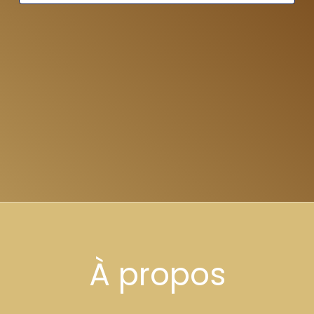
À propos