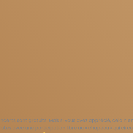
oncerts sont gratuits. Mais si vous avez apprécié, cela 
tistes avec une participation libre au « chapeau » qui circu