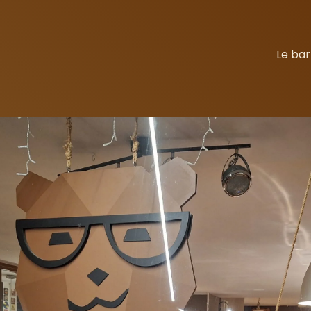
Le bar