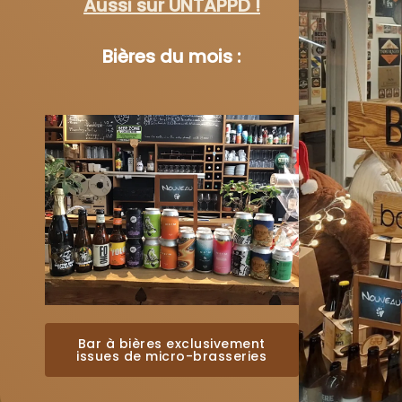
Aussi sur UNTAPPD !
Bières du mois :
Bar à bières exclusivement
issues de micro-brasseries