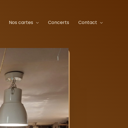
Nos cartes
Concerts
Contact