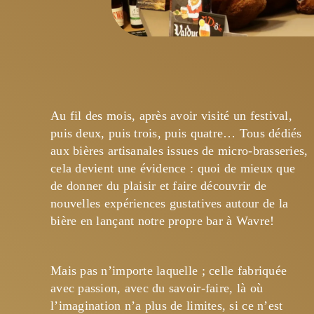
Au fil des mois, après avoir visité un festival, 
puis deux, puis trois, puis quatre… Tous dédiés 
aux bières artisanales issues de micro-brasseries, 
cela devient une évidence : quoi de mieux que 
de donner du plaisir et faire découvrir de 
nouvelles expériences gustatives autour de la 
bière en lançant notre propre bar à Wavre!
Mais pas n’importe laquelle ; celle fabriquée 
avec passion, avec du savoir-faire, là où 
l’imagination n’a plus de limites, si ce n’est 