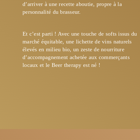
d’arriver à une recette aboutie, propre à la 
personnalité du brasseur.
Et c’est parti ! Avec une touche de softs issus du 
marché équitable, une lichette de vins naturels 
élevés en milieu bio, un zeste de nourriture 
d’accompagnement achetée aux commerçants 
locaux et le Beer therapy est né !